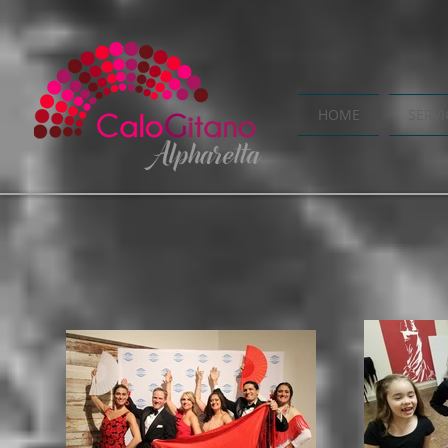
HOME
SERVI